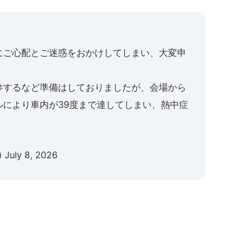
にご心配とご迷惑をおかけしてしまい、大変申
参するなど準備はしておりましたが、会場から
ルにより車内が39度まで達してしまい、熱中症
)
July 8, 2026