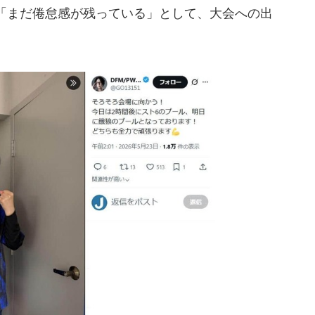
「まだ倦怠感が残っている」として、大会への出