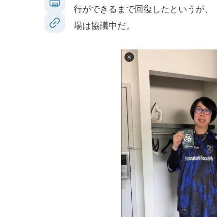
行ができるまで回復したというが、
場は協議中だ。