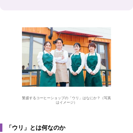
繁盛するコーヒーショップの「ウリ」はなにか？（写真
はイメージ）
「ウリ」とは何なのか