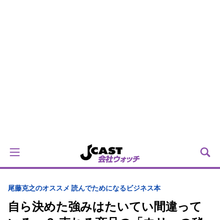
尾藤克之のオススメ 読んでためになるビジネス本
自ら決めた強みはたいてい間違って