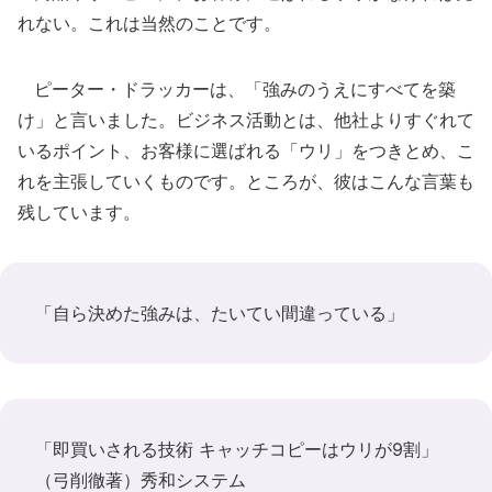
れない。これは当然のことです。
ピーター・ドラッカーは、「強みのうえにすべてを築
け」と言いました。ビジネス活動とは、他社よりすぐれて
いるポイント、お客様に選ばれる「ウリ」をつきとめ、こ
れを主張していくものです。ところが、彼はこんな言葉も
残しています。
「自ら決めた強みは、たいてい間違っている」
「即買いされる技術 キャッチコピーはウリが9割」
（弓削徹著）秀和システム