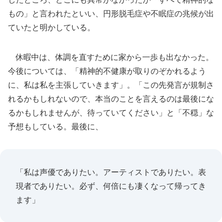
もの」と言われたといい、円形脱毛症や不眠症の兆候が出
ていたと明かしている。
休暇中は、体調を直すために家から一歩も出なかった。
今後については、「精神的不健康が取りのぞかれるよう
に、私は私を主張していきます」。「この先発言が規制さ
れるかもしれないので、本当のことを言えるのは最後にな
るかもしれませんが、待っていてください」と「不穏」な
予想もしている。最後に、
「私は声優でありたい。アーティストでありたい。表
現者でありたい。必ず、何倍にも凄くなって帰ってき
ます」