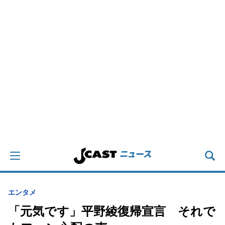
エンタメ
「元気です」平野綾復帰宣言 それで