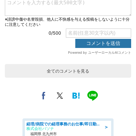
全てのコメントを見る
経理/病院での経理事務のお仕事/即日勤務可/車通勤可/経理/一般事務
＞
株式会社パソナ
福岡県 北九州市