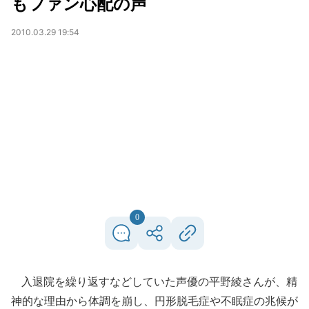
もファン心配の声
2010.03.29 19:54
0
入退院を繰り返すなどしていた声優の平野綾さんが、精
神的な理由から体調を崩し、円形脱毛症や不眠症の兆候が