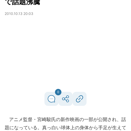
で話題沸騰
2010.10.13 20:03
0
アニメ監督・宮崎駿氏の新作映画の一部が公開され、話
題になっている。真っ白い球体上の身体から手足が生えて