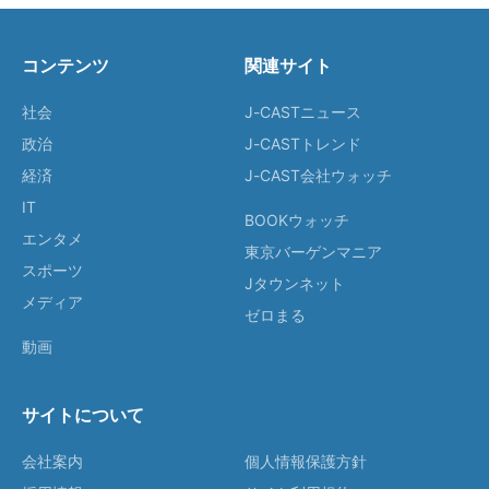
コンテンツ
関連サイト
社会
J-CASTニュース
政治
J-CASTトレンド
経済
J-CAST会社ウォッチ
IT
BOOKウォッチ
エンタメ
東京バーゲンマニア
スポーツ
Jタウンネット
メディア
ゼロまる
動画
サイトについて
会社案内
個人情報保護方針