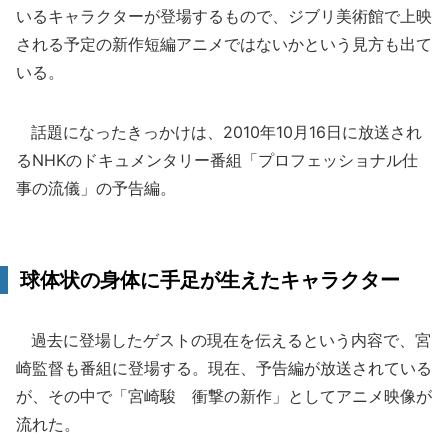
いるキャラクターが登場するもので、ジブリ美術館で上映
される予定の新作短編アニメではないかという見方も出て
いる。
話題になったきっかけは、2010年10月16日に放送され
るNHKのドキュメンタリー番組「プロフェッショナル仕
事の流儀」の予告編。
球体状の身体に手足が生えたキャラクター
過去に登場したゲストの現在を伝えるという内容で、宮
崎監督も番組に登場する。現在、予告編が放送されている
が、その中で「宮崎駿 衝撃の新作」としてアニメ映像が
流れた。