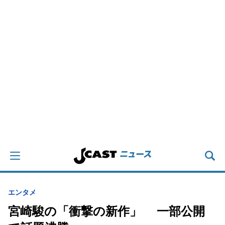
エンタメ
宮崎駿の「衝撃の新作」 一部公開