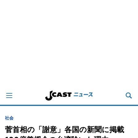
社会
菅首相の「謝意」各国の新聞に掲載