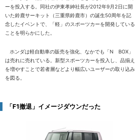
ーを投入する。同社の伊東孝紳社長が2012年9月2日に開
いた鈴鹿サーキット（三重県鈴鹿市）の誕生50周年を記
念したイベントで、「軽」のスポーツカーを開発している
ことを明らかにした。
ホンダは軽自動車の販売を強化、なかでも「N BOX」
は売れに売れている。新型スポーツカーを投入し、品揃え
を増やすことで若者層などより幅広いユーザーの取り込み
を図る。
「F1撤退」イメージダウンだった