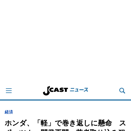
経済
ホンダ、「軽」で巻き返しに懸命 ス