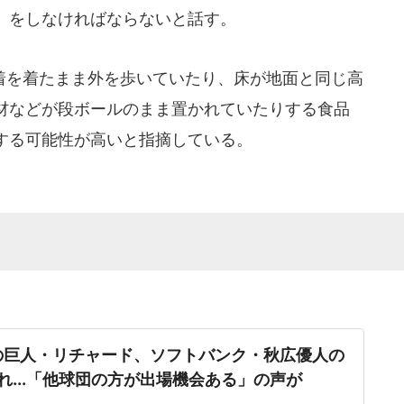
」をしなければならないと話す。
を着たまま外を歩いていたり、床が地面と同じ高
材などが段ボールのまま置かれていたりする食品
する可能性が高いと指摘している。
の巨人・リチャード、ソフトバンク・秋広優人の
れ...「他球団の方が出場機会ある」の声が