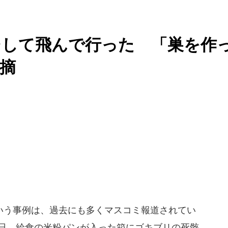
そして飛んで行った 「巣を作
摘
う事例は、過去にも多くマスコミ報道されてい
3日、給食の米粉パンが入った箱にゴキブリの死骸