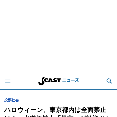
投票
社会
ハロウィーン、東京都内は全面禁止