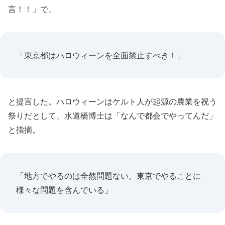
言！！」で、
「東京都はハロウィーンを全面禁止すべき！」
と提言した。ハロウィーンはケルト人が起源の農業を祝う
祭りだとして、水道橋博士は「なんで都会でやってんだ」
と指摘。
「地方でやるのは全然問題ない。東京でやることに
様々な問題を含んでいる」