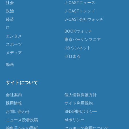
社会
J-CASTニュース
政治
J-CASTトレンド
経済
J-CAST会社ウォッチ
IT
BOOKウォッチ
エンタメ
東京バーゲンマニア
スポーツ
Jタウンネット
メディア
ゼロまる
動画
サイトについて
会社案内
個人情報保護方針
採用情報
サイト利用規約
お問い合わせ
SNS利用ポリシー
ニュース読者投稿
AIポリシー
編集長からの手紙
クッキーの利用について