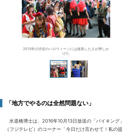
2015年の渋谷のハロウィーンには仮装した人が押しか
けた
「地方でやるのは全然問題ない」
水道橋博士は、2016年10月13日放送の「バイキング」
（フジテレビ）のコーナー「今日だけ言わせて！私の提