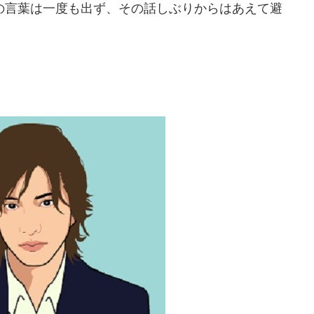
言葉は一度も出ず、その話しぶりからはあえて避