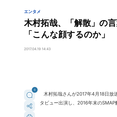
エンタメ
木村拓哉、「解散」の言
「こんな顔するのか」
2017.04.19 14:43
0
木村拓哉さんが2017年4月18日
タビュー出演し、2016年末のSM