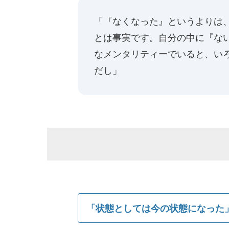
「『なくなった』というよりは
とは事実です。自分の中に『な
なメンタリティーでいると、い
だし」
「状態としては今の状態になった