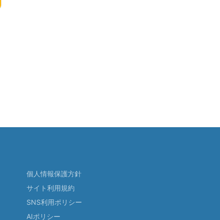
個人情報保護方針
サイト利用規約
SNS利用ポリシー
AIポリシー