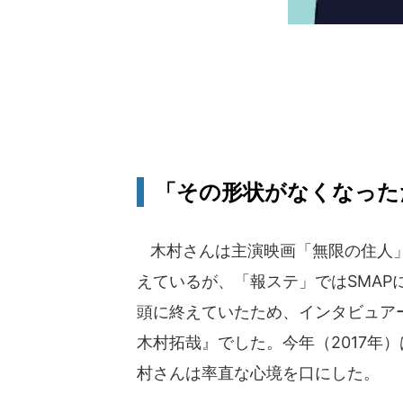
「その形状がなくなった
木村さんは主演映画「無限の住人」
えているが、「報ステ」ではSMAP
頭に終えていたため、インタビュア
木村拓哉』でした。今年（2017年
村さんは率直な心境を口にした。