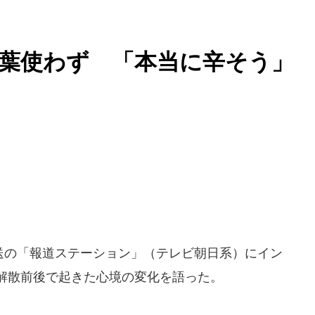
葉使わず 「本当に辛そう」
放送の「報道ステーション」（テレビ朝日系）にイン
AP解散前後で起きた心境の変化を語った。