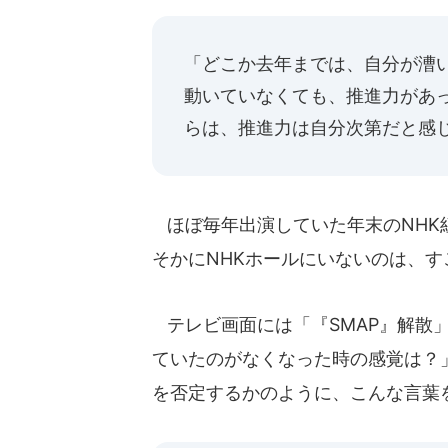
「どこか去年までは、自分が漕
動いていなくても、推進力があっ
らは、推進力は自分次第だと感
ほぼ毎年出演していた年末のNHK
そかにNHKホールにいないのは、
テレビ画面には「『SMAP』解散
ていたのがなくなった時の感覚は？
を否定するかのように、こんな言葉