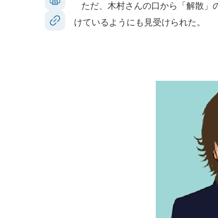
ただ、木村さんの口から「解散」の
けているようにも見受けられた。