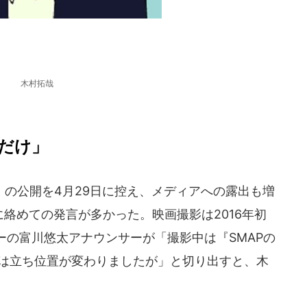
木村拓哉
だけ」
の公開を4月29日に控え、メディアへの露出も増
に絡めての発言が多かった。映画撮影は2016年初
ーの富川悠太アナウンサーが「撮影中は『SMAPの
）は立ち位置が変わりましたが」と切り出すと、木