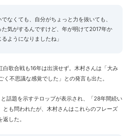
いでなくても、自分がちょっと力を抜いても、
た気がするんですけど、年が明けて2017年か
じるようになりましたね」
紅白歌合戦も16年は出演せず。木村さんは「大み
すごく不思議な感覚でした」との発言も出た。
」と話題を示すテロップが表示され、「28年間続い
」とも問われたが、木村さんはこれらのフレーズ
を返した。