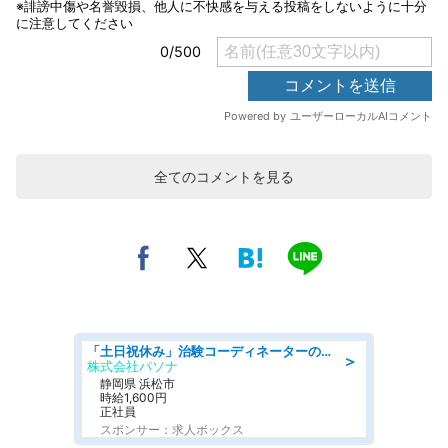
全てのコメントを見る
「土日祝休み」治験コーディネーターのお仕事/未経験OK
＞
株式会社パソナ
静岡県 浜松市
時給1,600円
正社員
スポンサー：求人ボックス