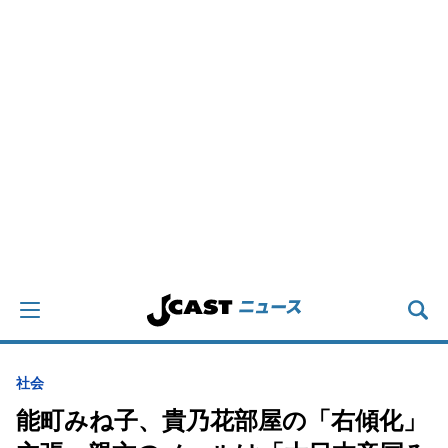
社会
能町みね子、貴乃花部屋の「右傾化」