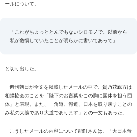
ールについて、
「これがちょっととんでもないシロモノで。以前から
私が危惧していたことが明らかに書いてあって」
と切り出した。
週刊朝日が全文を掲載したメールの中で、貴乃花親方は
相撲協会のことを「陛下のお言葉をこの胸に国体を担う団
体」と表現。また、「角道、報道、日本を取り戻すことの
み私の大義であり大道であります」との一文もあった。
こうしたメールの内容について能町さんは、「大日本帝