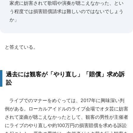
家虎に妨害されて歌唱や演奏が聴こえなかった、とい
う程度では損害賠償請求は難しいのではないでしょう
か」
と答えている。
過去には観客が「やり直し」「賠償」求め訴
訟
ライブでのマナーをめぐっては、2017年に興味深い判
例がある。ローカルアイドルのライブ会場でオタ芸に妨害
されて楽曲が聴こえなかったとして、観客の男性が主催者
にライブのやり直しや約100万円の損害賠償を求める訴訟