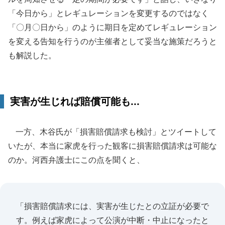
「今日から」とレギュレーションを変更するのではなく
「〇月〇日から」のように期日を定めてレギュレーション
を変える告知を行うのが主催者として妥当な施策だろうと
も解説した。
実害が生じれば賠償可能も...
一方、木谷氏が「損害賠償請求も検討」とツイートして
いたが、本当に家虎を行った観客に損害賠償請求は可能な
のか。河西弁護士にこの点を聞くと、
「損害賠償請求には、実害が生じたとの立証が必要で
す。例えば家虎によって公演が中断・中止になったと