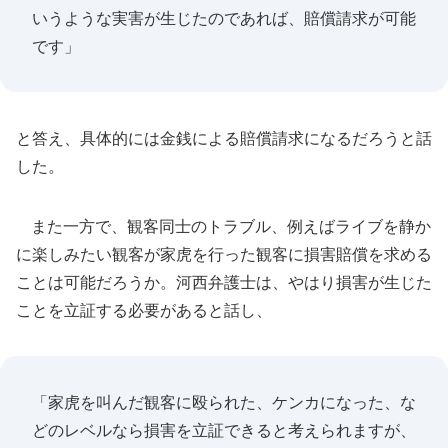
いうような実害が生じたのであれば、賠償請求が可能
です」
と答え、具体的には金銭による賠償請求になるだろうと話
した。
また一方で、観客同士のトラブル、例えばライブを静か
に楽しみたい観客が家虎を行った観客に損害賠償を求める
ことは可能だろうか。河西弁護士は、やはり損害が生じた
ことを立証する必要があると話し、
「家虎を叫んだ観客に殴られた、ケンカになった、な
どのレベルなら損害を立証できると考えられますが、