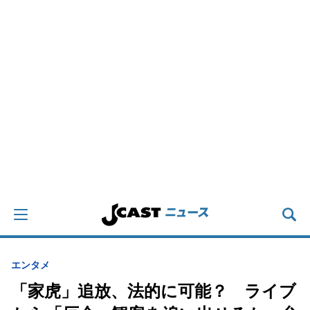
エンタメ
「家虎」追放、法的に可能？ ライブ