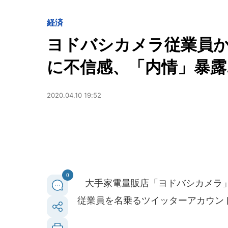
経済
ヨドバシカメラ従業員
に不信感、「内情」暴露.
2020.04.10 19:52
0
大手家電量販店「ヨドバシカメラ」
従業員を名乗るツイッターアカウン