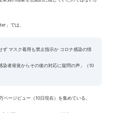
ter」では、
せず マスク着用も禁止指示か コロナ感染の情
感染者発覚からその後の対応に疑問の声」（10
万ページビュー（10日現在）を集めている。