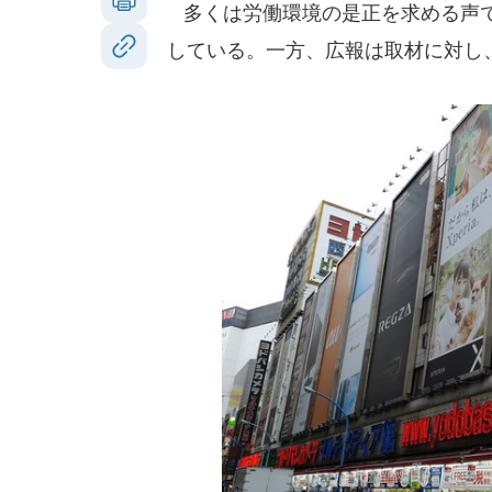
多くは労働環境の是正を求める声で
している。一方、広報は取材に対し