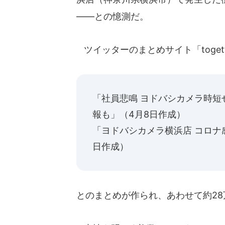
――との憶測だ。
ツイッターのまとめサイト「toget
「社員悲鳴 ヨドバシカメラ時短
報も」（4月8日作成）
「ヨドバシカメラ横浜店 コロナ
日作成）
とのまとめが作られ、あわせて約28