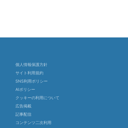
個人情報保護方針
サイト利用規約
SNS利用ポリシー
AIポリシー
クッキーの利用について
広告掲載
記事配信
コンテンツ二次利用