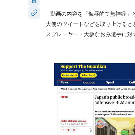
動画の内容を「侮辱的で無神経」と
大使のツイートなどを取り上げると
スプレーヤー・大坂なおみ選手に対