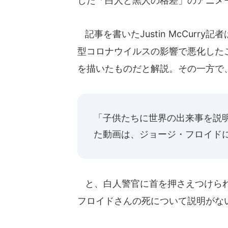
した「白人と黒人の格差」のアニメ
記事を書いたJustin McCurr
型コロナウイルスの影響で悪化した
を描いたものだと解説。その一方で
「子供たちに世界の出来事を説
た動画は、ジョージ・フロイド
と、白人警官に首を押さえつけられ
フロイドさんの死について説明がな