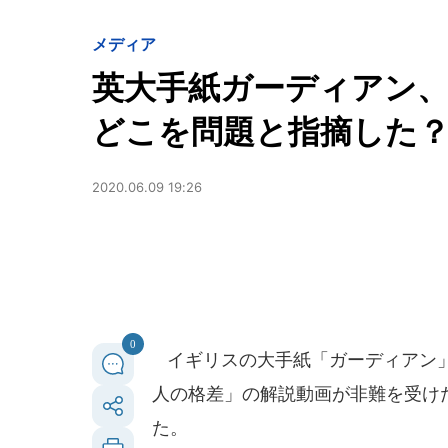
メディア
英大手紙ガーディアン
どこを問題と指摘した
2020.06.09 19:26
0
イギリスの大手紙「ガーディアン」
人の格差」の解説動画が非難を受けた
た。