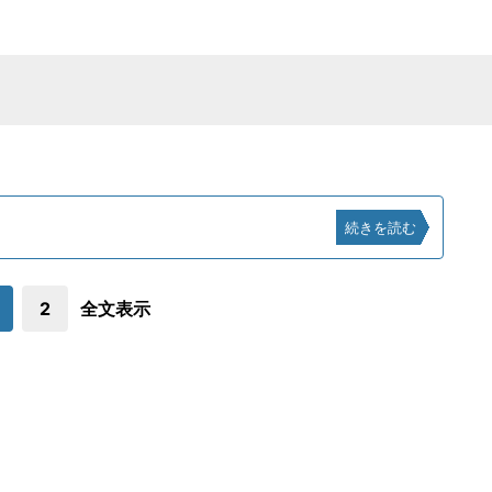
続きを読む
2
全文表示