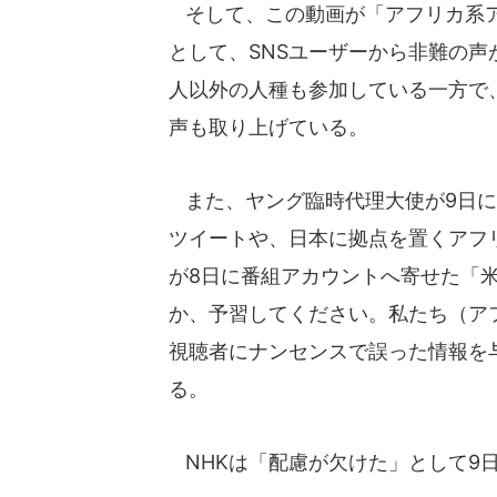
そして、この動画が「アフリカ系ア
として、SNSユーザーから非難の
人以外の人種も参加している一方で
声も取り上げている。
また、ヤング臨時代理大使が9日に
ツイートや、日本に拠点を置くアフ
が8日に番組アカウントへ寄せた「
か、予習してください。私たち（ア
視聴者にナンセンスで誤った情報を
る。
NHKは「配慮が欠けた」として9