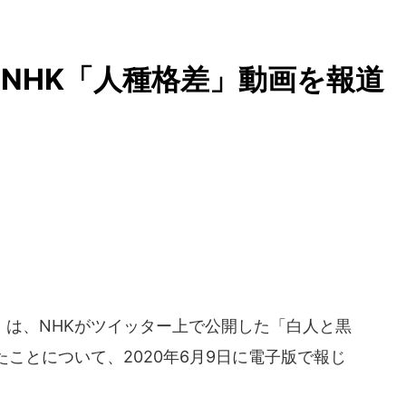
、NHK「人種格差」動画を報
？
は、NHKがツイッター上で公開した「白人と黒
ことについて、2020年6月9日に電子版で報じ