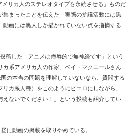
メリカ人のステレオタイプを永続させる」ものだ
声が集まったことを伝えた。実際の抗議活動には黒
、動画には黒人しか描かれていない点を指摘する
投稿した「アニメは侮辱的で無神経です」という
リカ系アメリカ人の作家、ベイ・マクニールさん
米国の本当の問題を理解していないなら、質問する
フリカ系人種）をこのようにピエロにしながら、
与えないでください！」という投稿も紹介してい
日昼に動画の掲載を取りやめている。