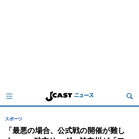
スポーツ
「最悪の場合、公式戦の開催が難し