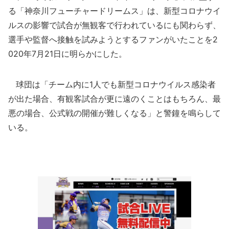
る「神奈川フューチャードリームス」は、新型コロナウイ
ルスの影響で試合が無観客で行われているにも関わらず、
選手や監督へ接触を試みようとするファンがいたことを2
020年7月21日に明らかにした。
球団は「チーム内に1人でも新型コロナウイルス感染者
が出た場合、有観客試合が更に遠のくことはもちろん、最
悪の場合、公式戦の開催が難しくなる」と警鐘を鳴らして
いる。