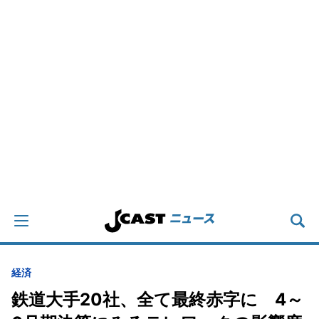
経済
鉄道大手20社、全て最終赤字に 4～