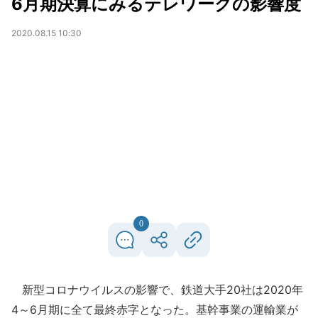
6月期決算にみるテレワークの影響度
2020.08.15 10:30
0
新型コロナウイルスの影響で、鉄道大手20社は2020年
4～6月期に全て最終赤字となった。基幹事業の運輸業が