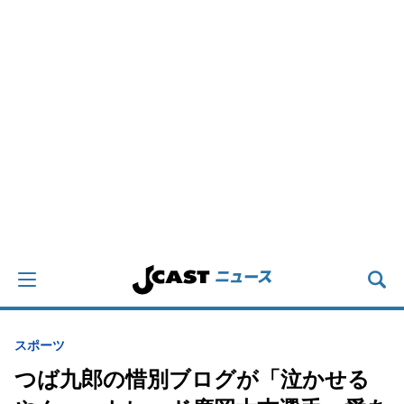
スポーツ
つば九郎の惜別ブログが「泣かせる