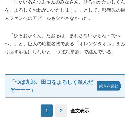
「じゃいあんつふぁんのみなさん、ひろおかたいしくん
を、よろしくおねがいいたします。」として、移籍先の巨
人ファンへのアピールも欠かさなかった。
「ひろおかくん、たおるは、まわさないからね～でへ
へ。」と、巨人の応援名物である「オレンジタオル」をふ
り回す応援はしないと「つば九郎節」で結んでいる。
「つば九郎、田口をよろしく頼んだ
続きを読む
ぞーーー」
1
2
全文表示