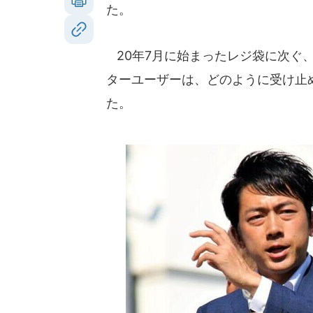
た。
20年7月に始まったレジ袋に次ぐ
ターユーザーは、どのように受け止
た。