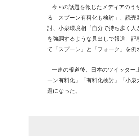
今回の話題を報じたメディアのうち
る スプーン有料化も検討」、読売
討、小泉環境相『自分で持ち歩く人
を強調するような見出しで報道。記
て「スプーン」と「フォーク」を例
一連の報道後、日本のツイッター上
ーン有料化」「有料化検討」「小泉
題になった。