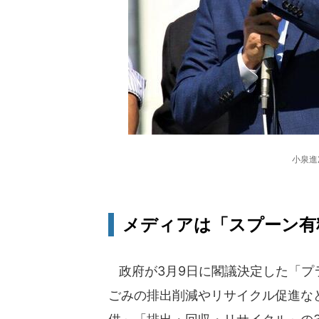
小泉進
メディアは「スプーン有
政府が3月9日に閣議決定した「プ
ごみの排出削減やリサイクル促進な