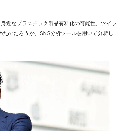
、身近なプラスチック製品有料化の可能性。ツイッ
めたのだろうか。SNS分析ツールを用いて分析し