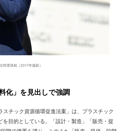
次郎環境相（2017年撮影）
料化」を見出しで強調
ラスチック資源循環促進法案」は、プラスチック
どを目的としている。「設計・製造」「販売・提