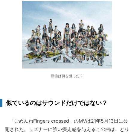
新曲は何を狙った？
似ているのはサウンドだけではない？
「ごめんねFingers crossed」のMVは21年5月13日に公
開された。リスナーに強い疾走感を与えるこの曲は、とり