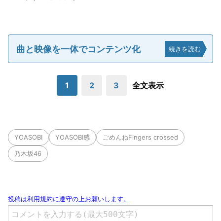
曲と映像を一体でコンテンツ化
続きを読む
1
2
3
全文表示
YOASOBI
YOASOBI感
ごめんねFingers crossed
乃木坂46