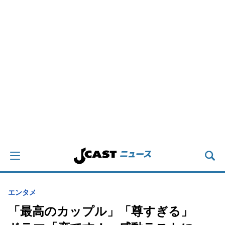
エンタメ
「最高のカップル」「尊すぎる」