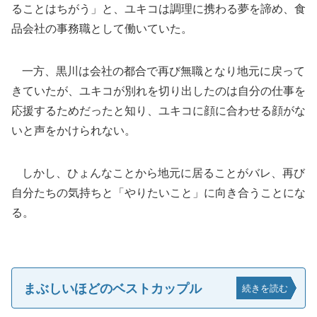
ることはちがう」と、ユキコは調理に携わる夢を諦め、食
品会社の事務職として働いていた。
一方、黒川は会社の都合で再び無職となり地元に戻って
きていたが、ユキコが別れを切り出したのは自分の仕事を
応援するためだったと知り、ユキコに顔に合わせる顔がな
いと声をかけられない。
しかし、ひょんなことから地元に居ることがバレ、再び
自分たちの気持ちと「やりたいこと」に向き合うことにな
る。
まぶしいほどのベストカップル
続きを読む