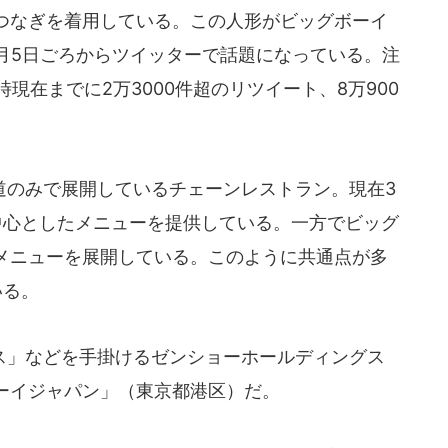
つなぎを着用している。この人形がビッグボーイ
2月5日ごろからツイッターで話題になっている。注
時現在までに2万3000件超のリツイート、8万900
。
のみで展開しているチェーンレストラン。現在3
中心としたメニューを提供している。一方でビッグ
メニューを展開している。このように共通点が多
いる。
」などを手掛けるゼンショーホールディングス
ーイジャパン」（東京都港区）だ。