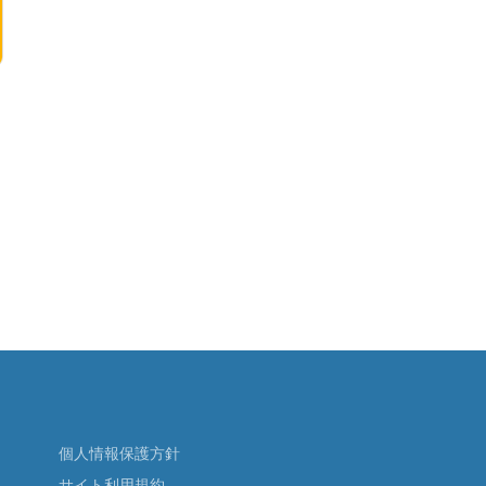
個人情報保護方針
サイト利用規約