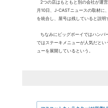
2つの店はもともと別の会社が運営
月10日、J-CASTニュースの取材
を統合し、屋号は残していると説明
ちなみにビッグボーイではハンバー
ではステーキメニューが人気だとい
ューを展開しているという。