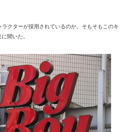
ラクターが採用されているのか。そもそもこのキ
社に聞いた。