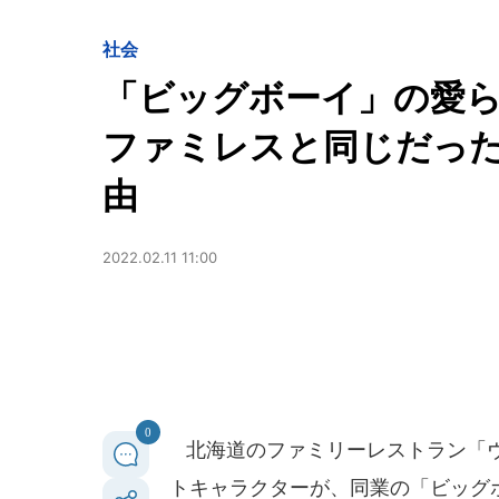
社会
「ビッグボーイ」の愛
ファミレスと同じだっ
由
2022.02.11 11:00
0
北海道のファミリーレストラン「ヴ
トキャラクターが、同業の「ビッグ