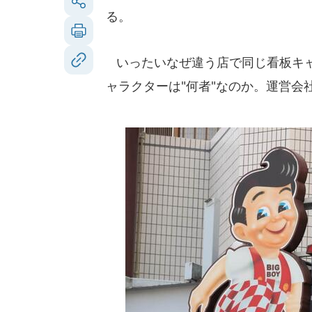
る。
いったいなぜ違う店で同じ看板キャ
ャラクターは"何者"なのか。運営会