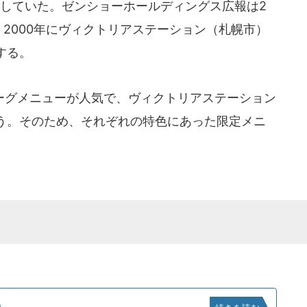
していた。ゼンショーホールディングス広報は2
に、2000年にヴィクトリアステーション（札幌市）
する。
グメニューが人気で、ヴィクトリアステーション
う。そのため、それぞれの特色にあった限定メニ