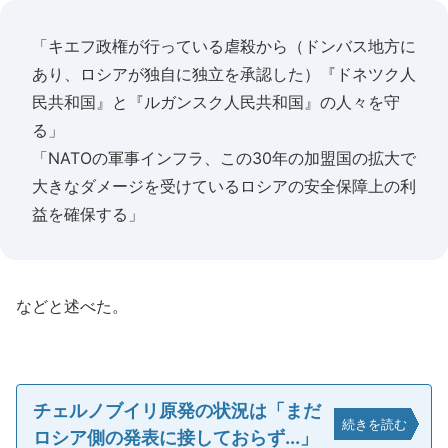
「キエフ政権が行っている虐殺から（ドンバス地方に
あり、ロシアが独自に独立を承認した）『ドネツク人
民共和国』と『ルガンスク人民共和国』の人々を守
る」
「NATOの軍事インフラ、この30年の加盟国の拡大で
大きなダメージを受けているロシアの安全保障上の利
益を確保する」
などと述べた。
チェルノブイリ原発の状況は「まだ
続きを読む
ロシア側の発表に接しておらず...」