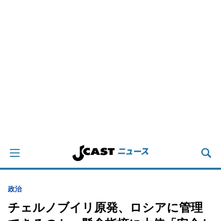
政治
チェルノブイリ原発、ロシアに管理