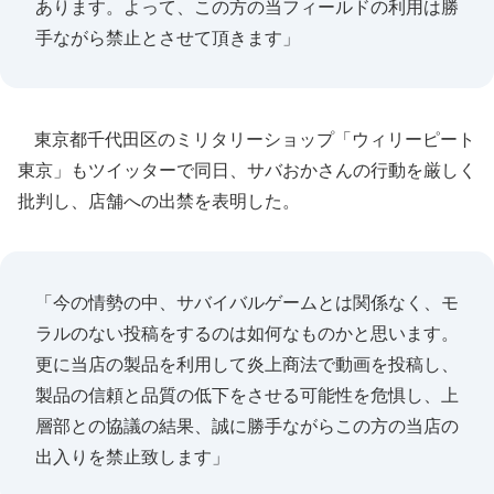
あります。よって、この方の当フィールドの利用は勝
手ながら禁止とさせて頂きます」
東京都千代田区のミリタリーショップ「ウィリーピート
東京」もツイッターで同日、サバおかさんの行動を厳しく
批判し、店舗への出禁を表明した。
「今の情勢の中、サバイバルゲームとは関係なく、モ
ラルのない投稿をするのは如何なものかと思います。
更に当店の製品を利用して炎上商法で動画を投稿し、
製品の信頼と品質の低下をさせる可能性を危惧し、上
層部との協議の結果、誠に勝手ながらこの方の当店の
出入りを禁止致します」