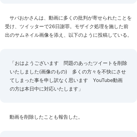
サバおかさんは、動画に多くの批判が寄せられたことを
受け、ツイッターで26日謝罪。モザイク処理を施した前
出のサムネイル画像を添え、以下のように投稿している。
「おはようございます 問題のあったツイートを削除
いたしました(画像のもの) 多くの方々を不快にさせ
てしまった事を申し訳なく思います YouTube動画
の方は本日中に対応いたします」
動画を削除したことも報告した。