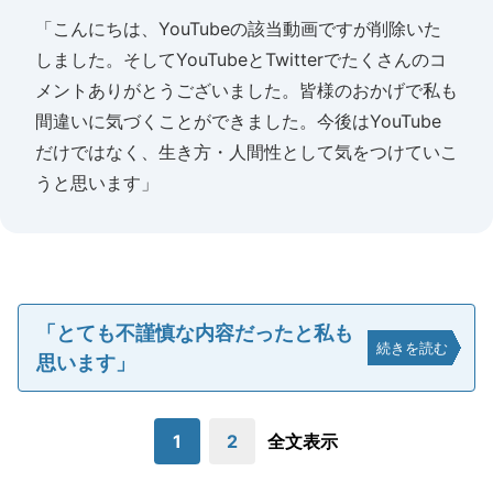
「こんにちは、YouTubeの該当動画ですが削除いた
しました。そしてYouTubeとTwitterでたくさんのコ
メントありがとうございました。皆様のおかげで私も
間違いに気づくことができました。今後はYouTube
だけではなく、生き方・人間性として気をつけていこ
うと思います」
「とても不謹慎な内容だったと私も
続きを読む
思います」
1
2
全文表示