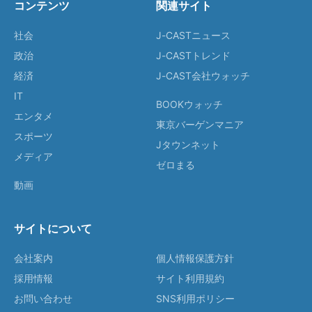
コンテンツ
関連サイト
社会
J-CASTニュース
政治
J-CASTトレンド
経済
J-CAST会社ウォッチ
IT
BOOKウォッチ
エンタメ
東京バーゲンマニア
スポーツ
Jタウンネット
メディア
ゼロまる
動画
サイトについて
会社案内
個人情報保護方針
採用情報
サイト利用規約
お問い合わせ
SNS利用ポリシー