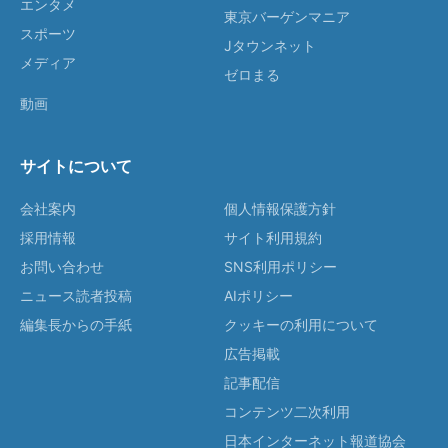
エンタメ
東京バーゲンマニア
スポーツ
Jタウンネット
メディア
ゼロまる
動画
サイトについて
会社案内
個人情報保護方針
採用情報
サイト利用規約
お問い合わせ
SNS利用ポリシー
ニュース読者投稿
AIポリシー
編集長からの手紙
クッキーの利用について
広告掲載
記事配信
コンテンツ二次利用
日本インターネット報道協会