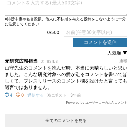
全てのコメントを見る