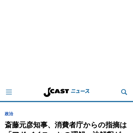
政治
斎藤元彦知事、消費者庁からの指摘は