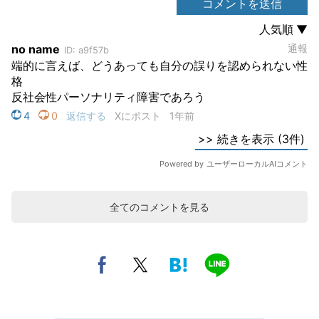
全てのコメントを見る