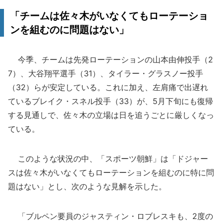
「チームは佐々木がいなくてもローテーショ
ンを組むのに問題はない」
今季、チームは先発ローテーションの山本由伸投手（2
7）、大谷翔平選手（31）、タイラー・グラスノー投手
（32）らが安定している。これに加え、左肩痛で出遅れ
ているブレイク・スネル投手（33）が、5月下旬にも復帰
する見通しで、佐々木の立場は日を追うごとに厳しくなっ
ている。
このような状況の中、「スポーツ朝鮮」は「ドジャー
スは佐々木がいなくてもローテーションを組むのに特に問
題はない」とし、次のような見解を示した。
「ブルペン要員のジャスティン・ロブレスキも、2度の