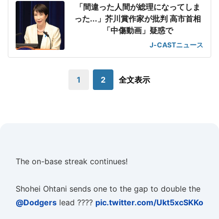
「間違った人間が総理になってしま
った...」芥川賞作家が批判 高市首相
「中傷動画」疑惑で
J-CASTニュース
1
2
全文表示
The on-base streak continues!
Shohei Ohtani sends one to the gap to double the
@Dodgers
lead ????
pic.twitter.com/Ukt5xcSKKo