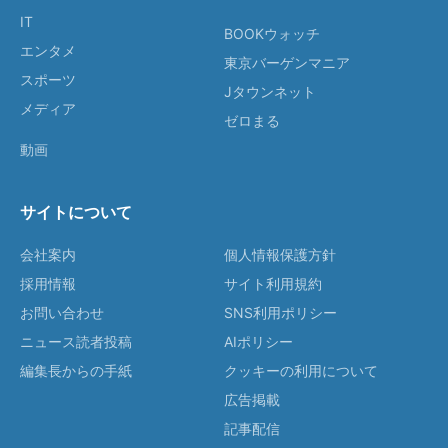
IT
BOOKウォッチ
エンタメ
東京バーゲンマニア
スポーツ
Jタウンネット
メディア
ゼロまる
動画
サイトについて
会社案内
個人情報保護方針
採用情報
サイト利用規約
お問い合わせ
SNS利用ポリシー
ニュース読者投稿
AIポリシー
編集長からの手紙
クッキーの利用について
広告掲載
記事配信