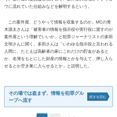
ウに流れていた仕組みなどを解明するという。
この案件屋、どうやって情報を収集するのか。MCの青
木源太さんは「被害者の情報を指示役や実行役に渡すのが
案件屋という理解でいいか」と犯罪ジャーナリストの多田
文明さんに聞く。多田さんは「いわゆる指示役と言われる
人間に、たとえば高齢者の家にこれだけの貯金があると
か、名簿をもとにした財産の情報とかを与えて、押し入ら
せるとか空き巣に入らせるとか」と説明した。
その場では盗まず、情報を犯罪グル
続きを読む
ープへ流す