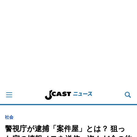
社会
警視庁が逮捕「案件屋」とは？ 狙っ