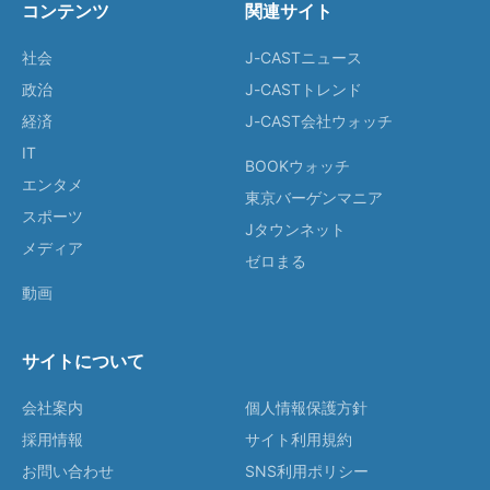
コンテンツ
関連サイト
社会
J-CASTニュース
政治
J-CASTトレンド
経済
J-CAST会社ウォッチ
IT
BOOKウォッチ
エンタメ
東京バーゲンマニア
スポーツ
Jタウンネット
メディア
ゼロまる
動画
サイトについて
会社案内
個人情報保護方針
採用情報
サイト利用規約
お問い合わせ
SNS利用ポリシー