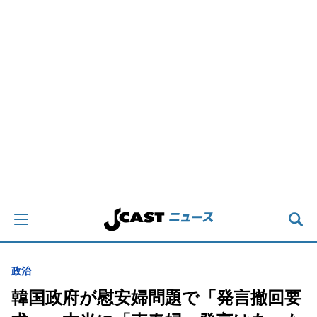
政治
韓国政府が慰安婦問題で「発言撤回要