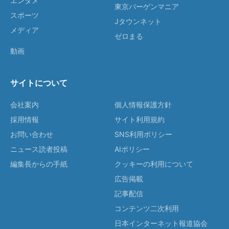
エンタメ
東京バーゲンマニア
スポーツ
Jタウンネット
メディア
ゼロまる
動画
サイトについて
会社案内
個人情報保護方針
採用情報
サイト利用規約
お問い合わせ
SNS利用ポリシー
ニュース読者投稿
AIポリシー
編集長からの手紙
クッキーの利用について
広告掲載
記事配信
コンテンツ二次利用
日本インターネット報道協会