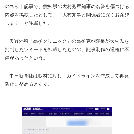
のネット記事で、愛知県の大村秀章知事の名誉を傷つける
内容を掲載したとして、「大村知事と関係者に深くお詫び
します」と謝罪した。
美容外科「高須クリニック」の高須克弥院長が大村氏を
批判したツイートを転載したものの、記事制作の過程に不
備があったという。
中日新聞社は取材に対し、ガイドラインを作成して再発
防止に努めるとする。