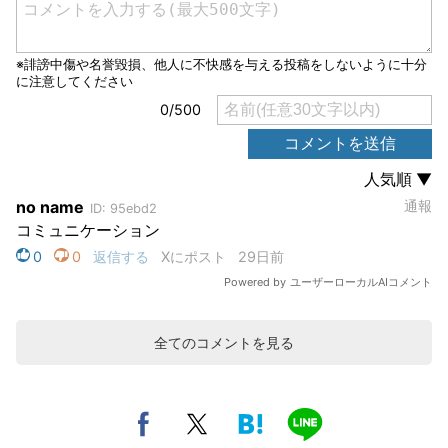
全てのコメントを見る