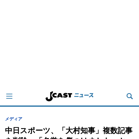
メディア
中日スポーツ、「大村知事」複数記事