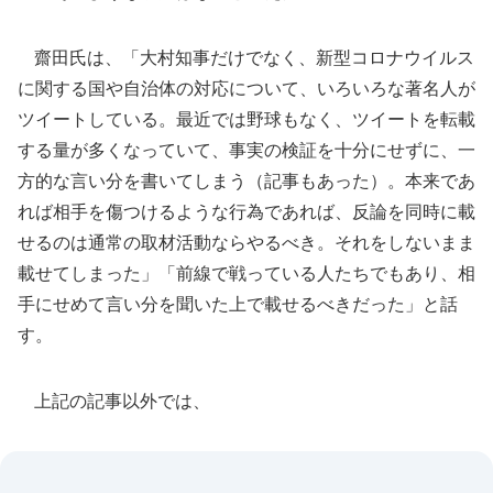
齋田氏は、「大村知事だけでなく、新型コロナウイルス
に関する国や自治体の対応について、いろいろな著名人が
ツイートしている。最近では野球もなく、ツイートを転載
する量が多くなっていて、事実の検証を十分にせずに、一
方的な言い分を書いてしまう（記事もあった）。本来であ
れば相手を傷つけるような行為であれば、反論を同時に載
せるのは通常の取材活動ならやるべき。それをしないまま
載せてしまった」「前線で戦っている人たちでもあり、相
手にせめて言い分を聞いた上で載せるべきだった」と話
す。
上記の記事以外では、