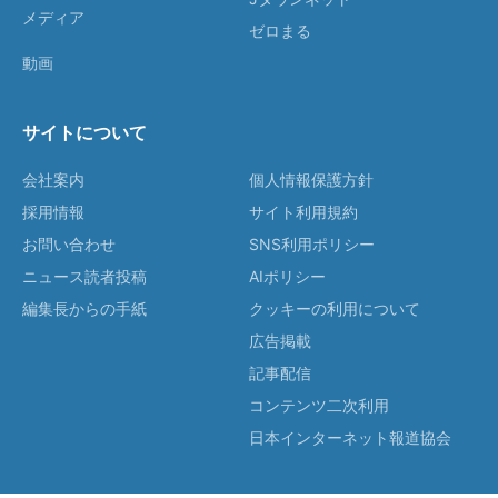
メディア
ゼロまる
動画
サイトについて
会社案内
個人情報保護方針
採用情報
サイト利用規約
お問い合わせ
SNS利用ポリシー
ニュース読者投稿
AIポリシー
編集長からの手紙
クッキーの利用について
広告掲載
記事配信
コンテンツ二次利用
日本インターネット報道協会