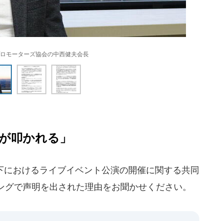
ロモーターズ協会の中西健夫会長
が叩かれる」
下におけるライブイベント公演の開催に関する共同
ングで声明を出された理由をお聞かせください。