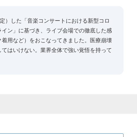
改定）した「音楽コンサートにおける新型コロ
ライン」に基づき、ライブ会場での徹底した感
ク着用など）をおこなってきました。医療崩壊
してはいけない。業界全体で強い覚悟を持って