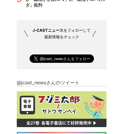
ダ」批判
J-CASTニュース
をフォローして
最新情報をチェック
@jcast_newsさんのツイート