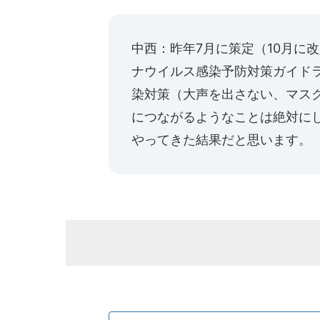
中西：昨年7月に策定（10月に
ナウイルス感染予防対策ガイド
染対策（大声を出さない、マス
につながるようなことは絶対に
やってきた結果だと思います。