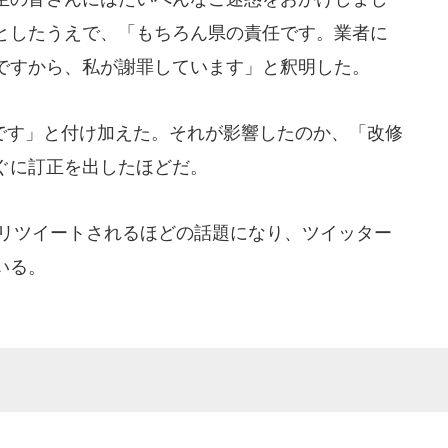
としたうえで、「もちろん県の責任です。業者に
ですから、私が謝罪しています」と釈明した。
す」と付け加えた。それが影響したのか、「改修
ぐに訂正を出したほどだ。
もリツイートされるほどの話題になり、ツイッター
いる。