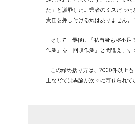
た」と謝罪した。業者のミスだった
責任を押し付ける気はありません。
そして、最後に「私自身も寝不足で
作業」を「回収作業」と間違え、す
この締め括り方は、7000件以上
上などでは異論が次々に寄せられて