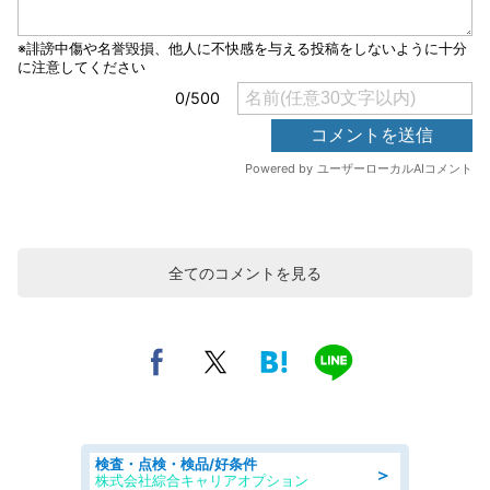
全てのコメントを見る
検査・点検・検品/好条件
＞
株式会社綜合キャリアオプション