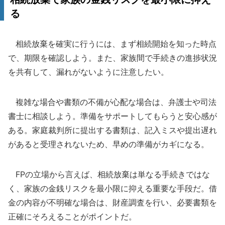
る
相続放棄を確実に行うには、まず相続開始を知った時点
で、期限を確認しよう。また、家族間で手続きの進捗状況
を共有して、漏れがないように注意したい。
複雑な場合や書類の不備が心配な場合は、弁護士や司法
書士に相談しよう。準備をサポートしてもらうと安心感が
ある。家庭裁判所に提出する書類は、記入ミスや提出遅れ
があると受理されないため、早めの準備がカギになる。
FPの立場から言えば、相続放棄は単なる手続きではな
く、家族の金銭リスクを最小限に抑える重要な手段だ。借
金の内容が不明確な場合は、財産調査を行い、必要書類を
正確にそろえることがポイントだ。