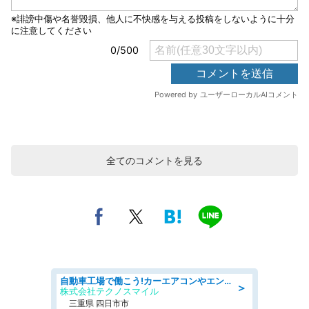
全てのコメントを見る
自動車工場で働こう!カーエアコンやエンジンの製造・加工業務/寮完備 denso aichi
＞
株式会社テクノスマイル
三重県 四日市市