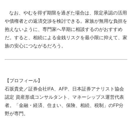
なお、やむを得ず期限を過ぎた場合は、限定承認の活用
や債権者との返済交渉を検討できる。家族が無用な負担を
抱えないように、専門家へ早期に相談するのがおすすめ
だ。すると、相続による金銭リスクを最小限に抑えて、家
族の安心につながるだろう。
【プロフィール】
石坂貴史／証券会社IFA、AFP、日本証券アナリスト協会
認定 資産形成コンサルタント、マネーシップス運営代表
者。「金融・経済、住まい、保険、相続、税制」のFP分
野が専門。