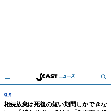
経済
相続放棄は死後の短い期間しかできな