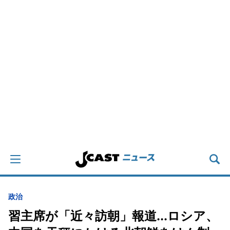
政治
習主席が「近々訪朝」報道...ロシア、