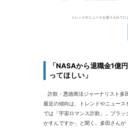
トレンドやニュースを採り入れてだ
「NASAから退職金1億
ってほしい」
詐欺・悪徳商法ジャーナリスト多田
最近の傾向は、トレンドやニュース
では「宇宙ロマンス詐欺」。ブラッ
かすんですか」と聞く。多田さんが