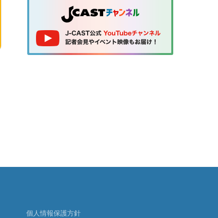
個人情報保護方針