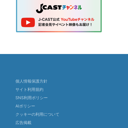
個人情報保護方針
サイト利用規約
SNS利用ポリシー
AIポリシー
クッキーの利用について
広告掲載