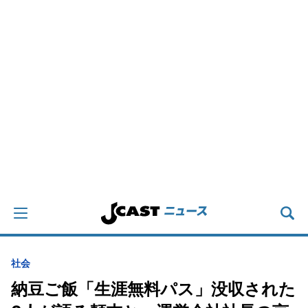
社会
納豆ご飯「生涯無料パス」没収された