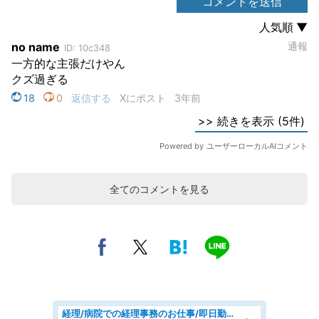
全てのコメントを見る
経理/病院での経理事務のお仕事/即日勤務可/車通勤可/経理/一般事務