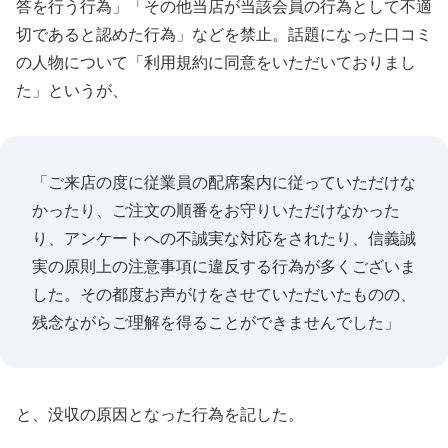
答を行う行為」「その他当店が当該会員の行為として不適
切であると認めた行為」などを禁止。話題になった口コミ
の人物について「利用規約に同意をいただいておりまし
た」というが、
「ご来店の度に従業員の配席案内に従っていただけな
かったり、ご注文の順番をお守りいただけなかった
り、アンケートへの不誠実な対応をされたり、信義誠
実の原則上の注意事項に違反する行為が多くございま
した。その都度お声がけをさせていただいたものの、
残念ながらご理解を得ることができませんでした」
と、没収の原因となった行為を記した。