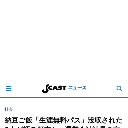
社会
納豆ご飯「生涯無料パス」没収された