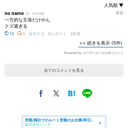
全てのコメントを見る
営業/商社でのルート営業のお仕事/即日勤務可/車通勤可/営業
＞
株式会社パソナ