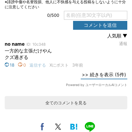
全てのコメントを見る