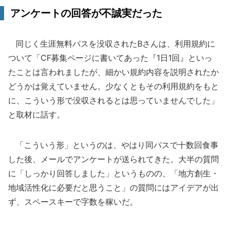
アンケートの回答が不誠実だった
同じく生涯無料パスを没収されたBさんは、利用規約に
ついて「CF募集ページに書いてあった『1日1回』といっ
たことは言われましたが、細かい規約内容を説明されたか
どうかは覚えていません。少なくともその利用規約をもと
に、こういう形で没収されるとは思っていませんでした」
と取材に話す。
「こういう形」というのは、やはり同パスで十数回食事
した後、メールでアンケートが送られてきた。大半の質問
に「しっかり回答しました」というものの、「地方創生・
地域活性化に必要だと思うこと」の質問にはアイデアが出
ず、スペースキーで字数を稼いだ。