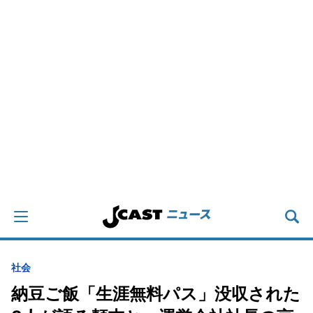
社会
納豆ご飯「生涯無料パス」没収された