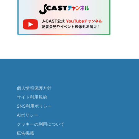
個人情報保護方針
サイト利用規約
SNS利用ポリシー
AIポリシー
クッキーの利用について
広告掲載